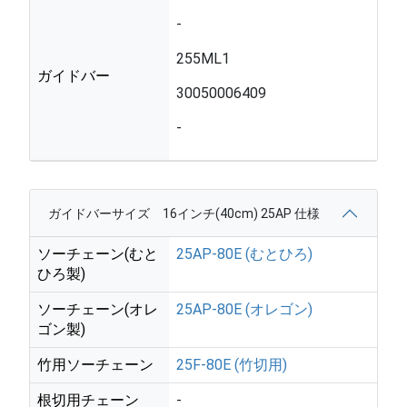
-
255ML1
ガイドバー
30050006409
-
ガイドバーサイズ 16インチ(40cm) 25AP 仕様
ソーチェーン(むと
25AP-80E (むとひろ)
ひろ製)
ソーチェーン(オレ
25AP-80E (オレゴン)
ゴン製)
竹用ソーチェーン
25F-80E (竹切用)
根切用チェーン
-