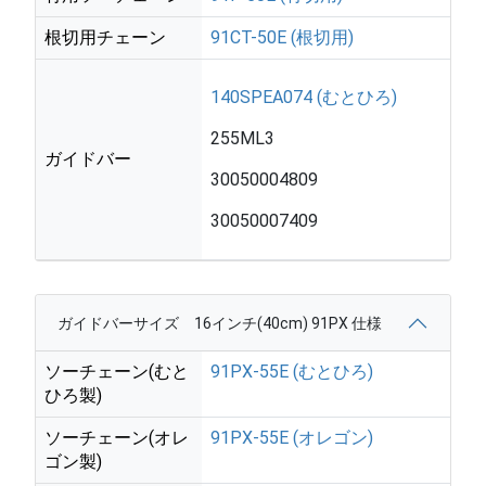
根切用チェーン
91CT-50E (根切用)
140SPEA074 (むとひろ)
255ML3
ガイドバー
30050004809
30050007409
ガイドバーサイズ 16インチ(40cm) 91PX 仕様
ソーチェーン(むと
91PX-55E (むとひろ)
ひろ製)
ソーチェーン(オレ
91PX-55E (オレゴン)
ゴン製)