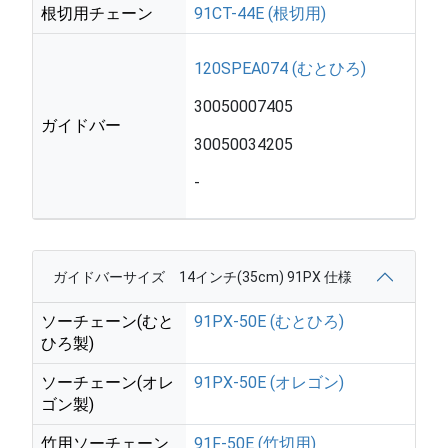
根切用チェーン
91CT-44E (根切用)
120SPEA074 (むとひろ)
30050007405
ガイドバー
30050034205
-
ガイドバーサイズ 14インチ(35cm) 91PX 仕様
ソーチェーン(むと
91PX-50E (むとひろ)
ひろ製)
ソーチェーン(オレ
91PX-50E (オレゴン)
ゴン製)
竹用ソーチェーン
91F-50E (竹切用)