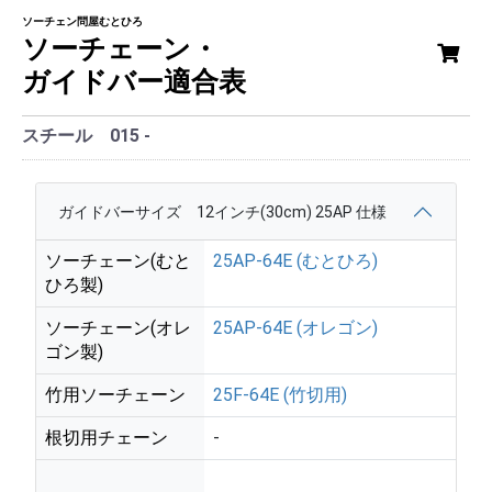
ソーチェン問屋むとひろ
ソーチェーン・
ガイドバー適合表
スチール 015 -
ガイドバーサイズ 12インチ(30cm) 25AP 仕様
ソーチェーン(むと
25AP-64E (むとひろ)
ひろ製)
ソーチェーン(オレ
25AP-64E (オレゴン)
ゴン製)
竹用ソーチェーン
25F-64E (竹切用)
根切用チェーン
-