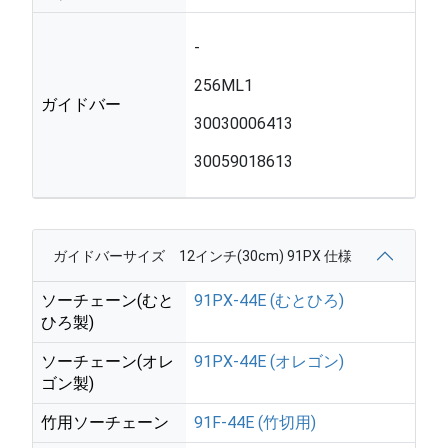
-
256ML1
ガイドバー
30030006413
30059018613
ガイドバーサイズ 12インチ(30cm) 91PX 仕様
ソーチェーン(むと
91PX-44E (むとひろ)
ひろ製)
ソーチェーン(オレ
91PX-44E (オレゴン)
ゴン製)
竹用ソーチェーン
91F-44E (竹切用)