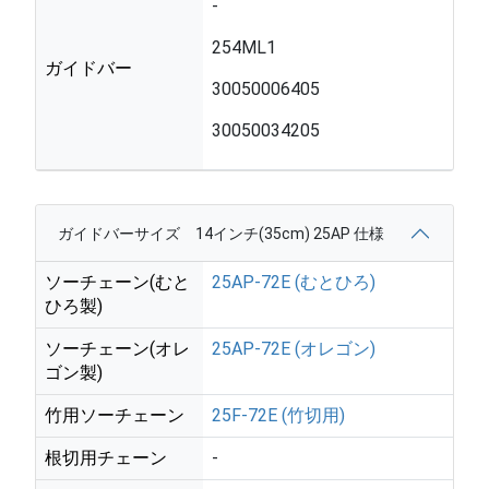
-
254ML1
ガイドバー
30050006405
30050034205
ガイドバーサイズ 14インチ(35cm) 25AP 仕様
ソーチェーン(むと
25AP-72E (むとひろ)
ひろ製)
ソーチェーン(オレ
25AP-72E (オレゴン)
ゴン製)
竹用ソーチェーン
25F-72E (竹切用)
根切用チェーン
-