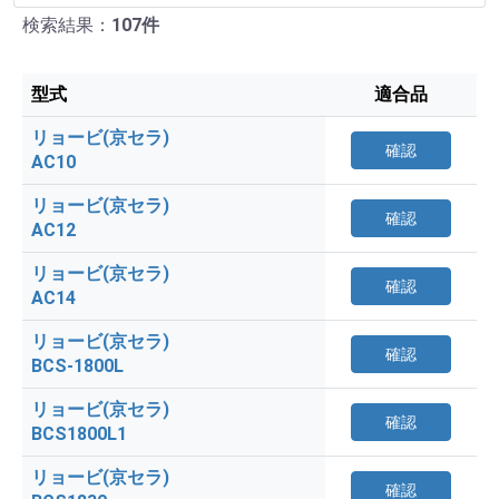
検索結果：
107件
型式
適合品
リョービ(京セラ)
確認
AC10
リョービ(京セラ)
確認
AC12
リョービ(京セラ)
確認
AC14
リョービ(京セラ)
確認
BCS-1800L
リョービ(京セラ)
確認
BCS1800L1
リョービ(京セラ)
確認