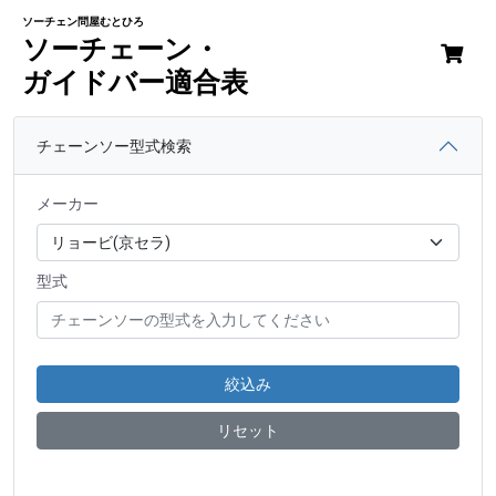
ソーチェン問屋むとひろ
ソーチェーン・
ガイドバー適合表
チェーンソー型式検索
メーカー
型式
絞込み
リセット