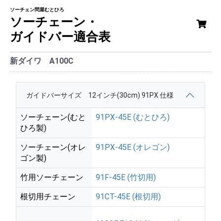
ソーチェン問屋むとひろ
ソーチェーン・
ガイドバー適合表
新ダイワ A100C
ガイドバーサイズ 12インチ(30cm) 91PX 仕様
ソーチェーン(むと
91PX-45E (むとひろ)
ひろ製)
ソーチェーン(オレ
91PX-45E (オレゴン)
ゴン製)
竹用ソーチェーン
91F-45E (竹切用)
根切用チェーン
91CT-45E (根切用)