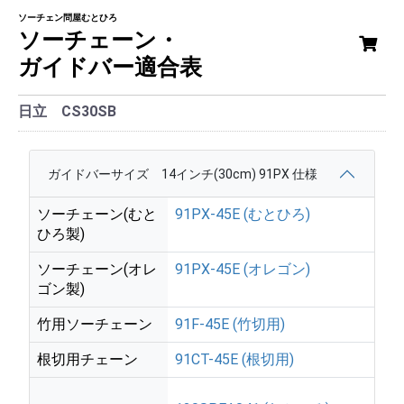
ソーチェン問屋むとひろ
ソーチェーン・
ガイドバー適合表
日立 CS30SB
ガイドバーサイズ 14インチ(30cm) 91PX 仕様
ソーチェーン(むと
91PX-45E (むとひろ)
ひろ製)
ソーチェーン(オレ
91PX-45E (オレゴン)
ゴン製)
竹用ソーチェーン
91F-45E (竹切用)
根切用チェーン
91CT-45E (根切用)